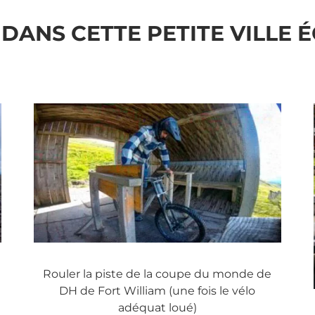
 DANS CETTE PETITE VILLE É
Rouler la piste de la coupe du monde de
DH de Fort William (une fois le vélo
adéquat loué)