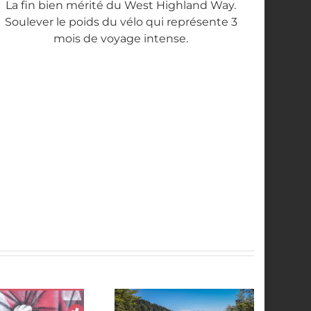
La fin bien mérité du West Highland Way.
Soulever le poids du vélo qui représente 3
mois de voyage intense.