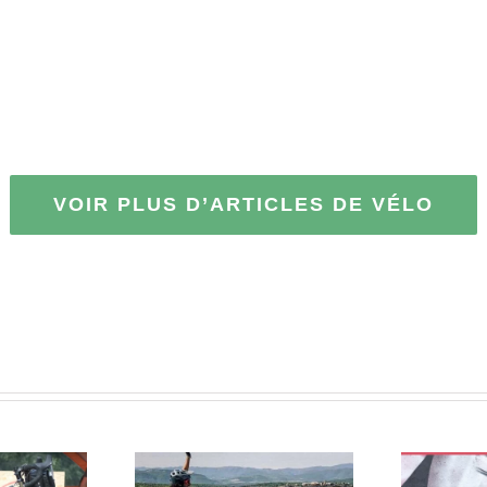
VOIR PLUS D’ARTICLES DE VÉLO