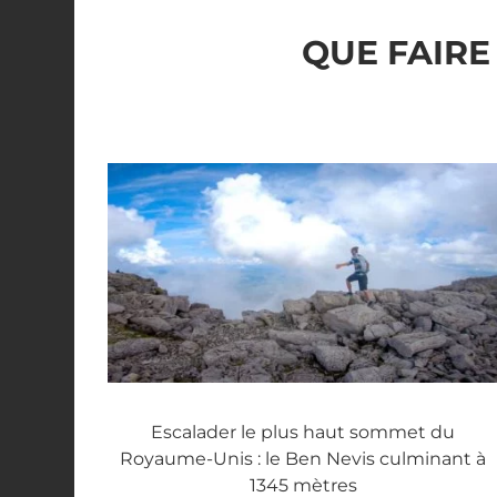
QUE FAIRE
Escalader le plus haut sommet du
Royaume-Unis : le Ben Nevis culminant à
1345 mètres