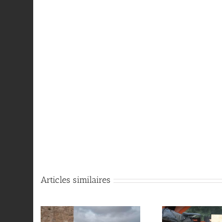
Articles similaires