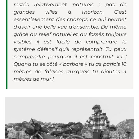
restés relativement naturels : pas de
grandes villes à l’horizon. C’est
essentiellement des champs ce qui permet
d’avoir une belle vue d’ensemble. De même
grâce au relief naturel et au fossés toujours
visibles il est facile de comprendre le
système défensif qu’il représentait. Tu peux
comprendre pourquoi il est construit ici !
Quand tu es côté « barbare » tu as parfois 10
mètres de falaises auxquels tu ajoutes 4
mètres de mur !