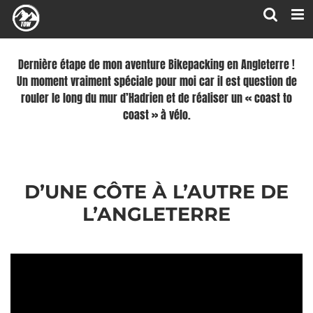
Passer
au
contenu
Dernière étape de mon aventure Bikepacking en Angleterre !
Un moment vraiment spéciale pour moi car il est question de
rouler le long du mur d’Hadrien et de réaliser un « coast to
coast » à vélo.
D’UNE CÔTE À L’AUTRE DE
L’ANGLETERRE