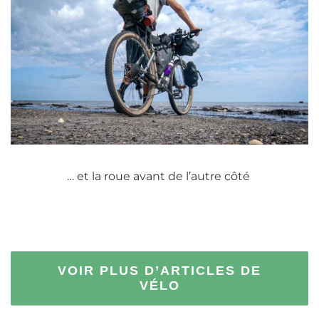
… et la roue avant de l’autre côté
VOIR PLUS D’ARTICLES DE
VÉLO