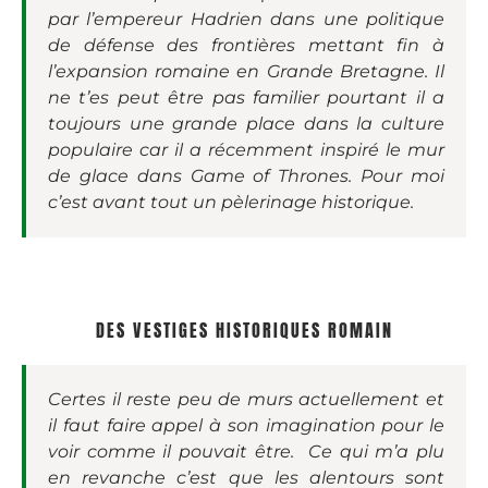
par l’empereur Hadrien dans une politique
de défense des frontières mettant fin à
l’expansion romaine en Grande Bretagne. Il
ne t’es peut être pas familier pourtant il a
toujours une grande place dans la culture
populaire car il a récemment inspiré le mur
de glace dans Game of Thrones. Pour moi
c’est avant tout un pèlerinage historique.
DES VESTIGES HISTORIQUES ROMAIN
Certes il reste peu de murs actuellement et
il faut faire appel à son imagination pour le
voir comme il pouvait être. Ce qui m’a plu
en revanche c’est que les alentours sont