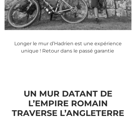
Longer le mur d’Hadrien est une expérience
unique ! Retour dans le passé garantie
UN MUR DATANT DE
L’EMPIRE ROMAIN
TRAVERSE L’ANGLETERRE