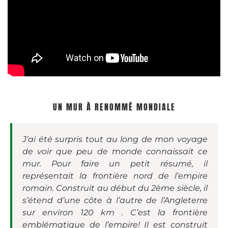
UN MUR À RENOMMÉ MONDIALE
J’ai été surpris tout au long de mon voyage
de voir que peu de monde connaissait ce
mur. Pour faire un petit résumé, il
représentait la frontière nord de l’empire
romain. Construit au début du 2ème siècle, il
s’étend d’une côte à l’autre de l’Angleterre
sur environ 120 km . C’est la frontière
emblématique de l’empire! Il est construit