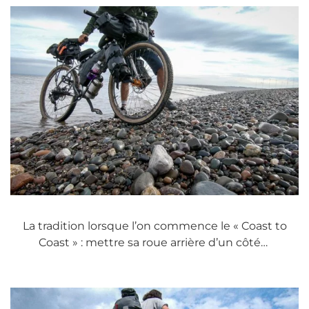
La tradition lorsque l’on commence le « Coast to
Coast » : mettre sa roue arrière d’un côté…